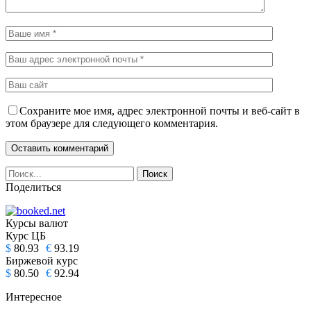
Сохраните мое имя, адрес электронной почты и веб-сайт в
этом браузере для следующего комментария.
Поделиться
Курсы валют
Курс ЦБ
$
80.93
€
93.19
Биржевой курс
$
80.50
€
92.94
Интересное