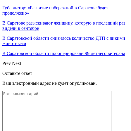
Губернатор: «Развитие набережной в Саратове будет
продолжено»
В Саратове разыскивают женщину, которую в последний раз
видели в сентябре
В Саратовской области снизилось количество ДТП с дикими
животными
В Саратовской области прооперировали 99-летнего ветерана
Prev
Next
Оставьте ответ
Ваш электронный адрес не будет опубликован.