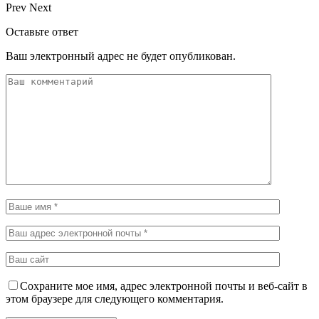
Prev
Next
Оставьте ответ
Ваш электронный адрес не будет опубликован.
Сохраните мое имя, адрес электронной почты и веб-сайт в
этом браузере для следующего комментария.