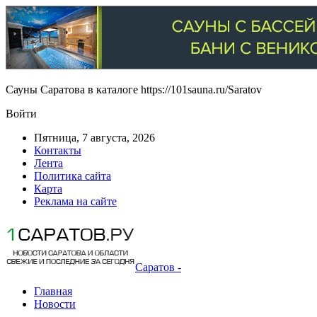
Сауны Саратова в каталоге https://101sauna.ru/Saratov
Войти
Пятница, 7 августа, 2026
Контакты
Лента
Политика сайта
Карта
Реклама на сайте
Саратов -
Главная
Новости