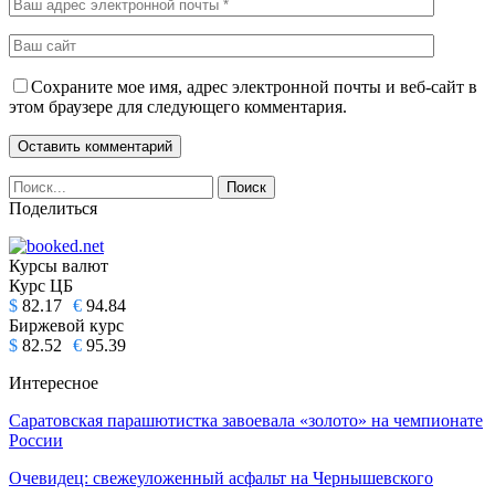
Сохраните мое имя, адрес электронной почты и веб-сайт в
этом браузере для следующего комментария.
Поделиться
Курсы валют
Курс ЦБ
$
82.17
€
94.84
Биржевой курс
$
82.52
€
95.39
Интересное
Саратовская парашютистка завоевала «золото» на чемпионате
России
Очевидец: свежеуложенный асфальт на Чернышевского