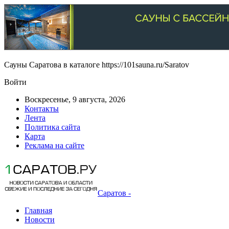
Сауны Саратова в каталоге https://101sauna.ru/Saratov
Войти
Воскресенье, 9 августа, 2026
Контакты
Лента
Политика сайта
Карта
Реклама на сайте
Саратов -
Главная
Новости