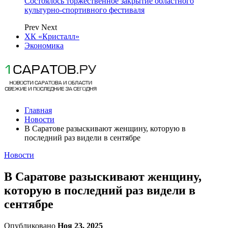
Состоялось торжественное закрытие областного
культурно-спортивного фестиваля
Prev
Next
ХК «Кристалл»
Экономика
Главная
Новости
В Саратове разыскивают женщину, которую в
последний раз видели в сентябре
Новости
В Саратове разыскивают женщину,
которую в последний раз видели в
сентябре
Опубликовано
Ноя 23, 2025