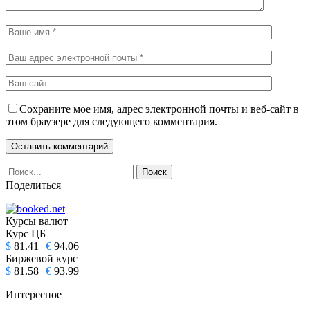
Сохраните мое имя, адрес электронной почты и веб-сайт в
этом браузере для следующего комментария.
Поделиться
Курсы валют
Курс ЦБ
$
81.41
€
94.06
Биржевой курс
$
81.58
€
93.99
Интересное