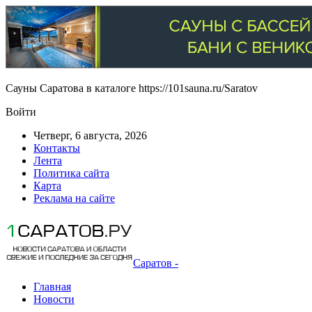
Сауны Саратова в каталоге https://101sauna.ru/Saratov
Войти
Четверг, 6 августа, 2026
Контакты
Лента
Политика сайта
Карта
Реклама на сайте
Саратов -
Главная
Новости