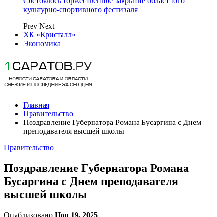
Состоялось торжественное закрытие областного
культурно-спортивного фестиваля
Prev
Next
ХК «Кристалл»
Экономика
Главная
Правительство
Поздравление Губернатора Романа Бусаргина с Днем
преподавателя высшей школы
Правительство
Поздравление Губернатора Романа
Бусаргина с Днем преподавателя
высшей школы
Опубликовано
Ноя 19, 2025