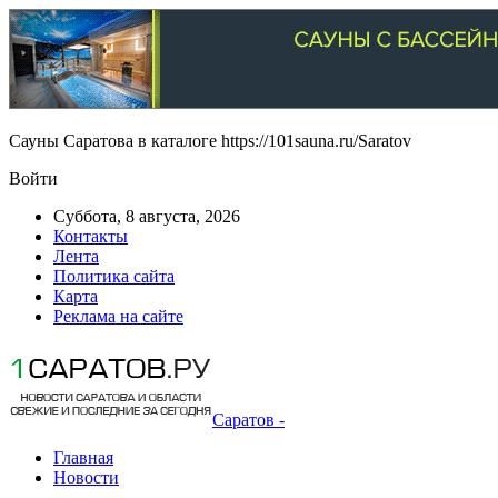
Сауны Саратова в каталоге https://101sauna.ru/Saratov
Войти
Суббота, 8 августа, 2026
Контакты
Лента
Политика сайта
Карта
Реклама на сайте
Саратов -
Главная
Новости