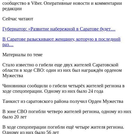
сообщество в Viber. Оперативные новости и комментарии
редакции
Сейчас читают
Губернатор: «Развитие набережной в Саратове будет…
В Саратове разыскивают женщину, которую в последний
раз…
Материалы по теме
Стало известно о гибели еще двух жителей Саратовской
области в ходе СВО: один из них был награждён орденом
Мужества
Чиновники сообщили о гибели четырёх жителей региона в
ходе спецоперации. Одному из них было 24 года
Танкист из саратовского района получил Орден Мужества
В зоне СВО погибли четверо жителей региона, одному из них
было 20 лет
В ходе спецоперации погибли ещё четыре жителя региона.
Одному из них было 56 лет