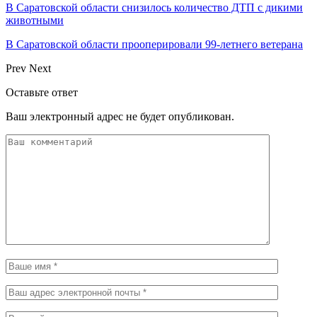
В Саратовской области снизилось количество ДТП с дикими
животными
В Саратовской области прооперировали 99-летнего ветерана
Prev
Next
Оставьте ответ
Ваш электронный адрес не будет опубликован.