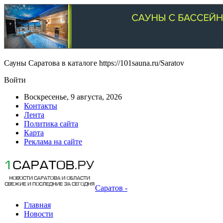
Сауны Саратова в каталоге https://101sauna.ru/Saratov
Войти
Воскресенье, 9 августа, 2026
Контакты
Лента
Политика сайта
Карта
Реклама на сайте
Саратов -
Главная
Новости