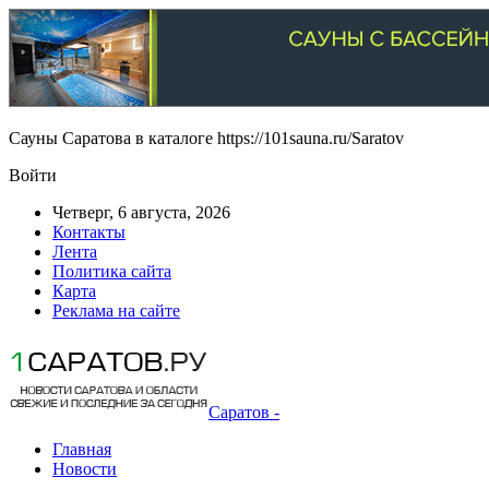
Сауны Саратова в каталоге https://101sauna.ru/Saratov
Войти
Четверг, 6 августа, 2026
Контакты
Лента
Политика сайта
Карта
Реклама на сайте
Саратов -
Главная
Новости