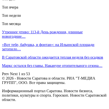
Топ вчера
Топ недели
Топ месяца
Утреннее чтиво: 113-й День рождения, длинные
новогодние…
«Вот тебе, бабушка, и фонтан»: на Ильинской площади
затопило…
В Саратовской области ожидается теплая неделя без осадков
Маркс остался без главы. Накануне отопительного сезона…
Prev
Next
1 из 53
© 2026 - Новости Саратова и области. РИА "Т-МЕДИА
ГРУПП", ООО. Все права защищены.
Информационный портал Саратова. Новости бизнеса,
политики, культуры и спорта. Гороскоп. Новости Саратовской
области.