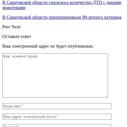
В Саратовской области снизилось количество ДТП с дикими
животными
В Саратовской области прооперировали 99-летнего ветерана
Prev
Next
Оставьте ответ
Ваш электронный адрес не будет опубликован.