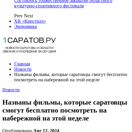
Состоялось торжественное закрытие областного
культурно-спортивного фестиваля
Prev
Next
ХК «Кристалл»
Экономика
Главная
Новости
Названы фильмы, которые саратовцы смогут бесплатно
посмотреть на набережной на этой неделе
Новости
Названы фильмы, которые саратовцы
смогут бесплатно посмотреть на
набережной на этой неделе
Опубликовано
Авг 12, 2024