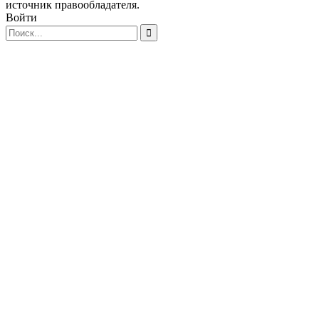
источник правообладателя.
Войти