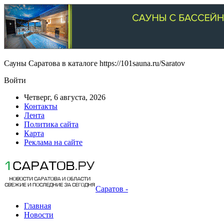
Сауны Саратова в каталоге https://101sauna.ru/Saratov
Войти
Четверг, 6 августа, 2026
Контакты
Лента
Политика сайта
Карта
Реклама на сайте
Саратов -
Главная
Новости