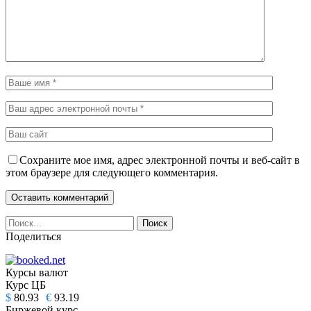
Сохраните мое имя, адрес электронной почты и веб-сайт в
этом браузере для следующего комментария.
Поделиться
Курсы валют
Курс ЦБ
$
80.93
€
93.19
Биржевой курс