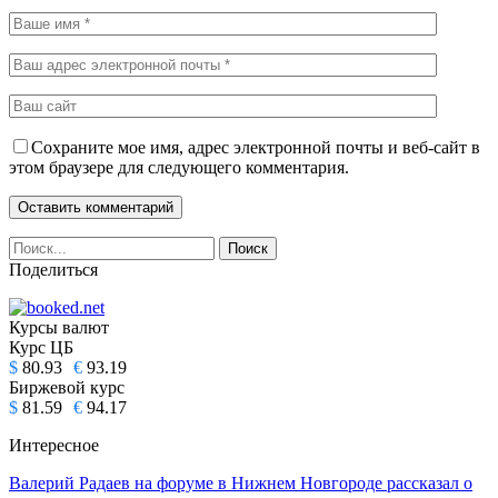
Сохраните мое имя, адрес электронной почты и веб-сайт в
этом браузере для следующего комментария.
Поделиться
Курсы валют
Курс ЦБ
$
80.93
€
93.19
Биржевой курс
$
81.59
€
94.17
Интересное
Валерий Радаев на форуме в Нижнем Новгороде рассказал о