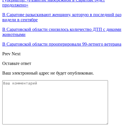
продолжено»
В Саратове разыскивают женщину, которую в последний раз
видели в сентябре
В Саратовской области снизилось количество ДТП с дикими
животными
В Саратовской области прооперировали 99-летнего ветерана
Prev
Next
Оставьте ответ
Ваш электронный адрес не будет опубликован.