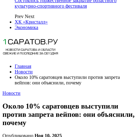
Состоялось торжественное закрытие областного
культурно-спортивного фестиваля
Prev
Next
ХК «Кристалл»
Экономика
Главная
Новости
Около 10% саратовцев выступили против запрета
вейпов: они объяснили, почему
Новости
Около 10% саратовцев выступили
против запрета вейпов: они объяснили,
почему
Опубликовано
Ноя 10, 2025