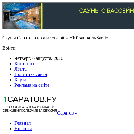
Сауны Саратова в каталоге https://101sauna.ru/Saratov
Войти
Четверг, 6 августа, 2026
Контакты
Лента
Политика сайта
Карта
Реклама на сайте
Саратов -
Главная
Новости