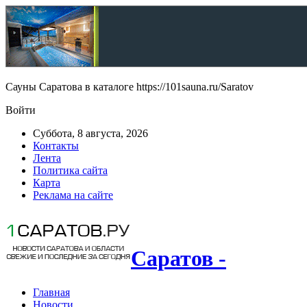
Сауны Саратова в каталоге https://101sauna.ru/Saratov
Войти
Суббота, 8 августа, 2026
Контакты
Лента
Политика сайта
Карта
Реклама на сайте
Саратов -
Главная
Новости