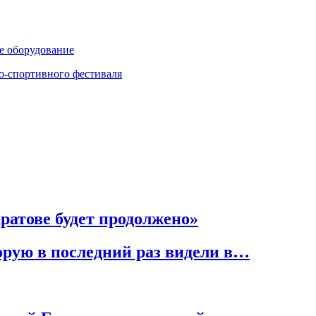
 оборудование
о-спортивного фестиваля
ратове будет продолжено»
рую в последний раз видели в…