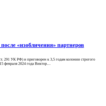
 после «изобличения» партнеров
т. 291 УК РФ) и приговорен к 3,5 годам колонии строгого
 15 февраля 2024 года Виктор…