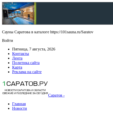
Сауны Саратова в каталоге https://101sauna.ru/Saratov
Войти
Пятница, 7 августа, 2026
Контакты
Лента
Политика сайта
Карта
Реклама на сайте
Саратов -
Главная
Новости