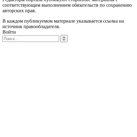
соответствующим выполнением обязательств по сохранению
авторских прав.
В каждом публикуемом материале указывается ссылка на
источник правообладателя.
Войти