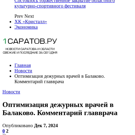
Состоялось торжественное закрытие областного
культурно-спортивного фестиваля
Prev
Next
ХК «Кристалл»
Экономика
Главная
Новости
Оптимизация дежурных врачей в Балаково.
Комментарий главврача
Новости
Оптимизация дежурных врачей в
Балаково. Комментарий главврача
Опубликовано
Дек 7, 2024
0
2