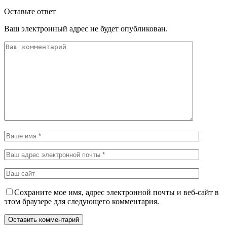
Оставьте ответ
Ваш электронный адрес не будет опубликован.
Сохраните мое имя, адрес электронной почты и веб-сайт в
этом браузере для следующего комментария.