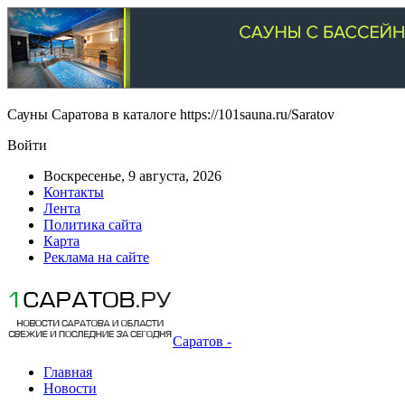
Сауны Саратова в каталоге https://101sauna.ru/Saratov
Войти
Воскресенье, 9 августа, 2026
Контакты
Лента
Политика сайта
Карта
Реклама на сайте
Саратов -
Главная
Новости