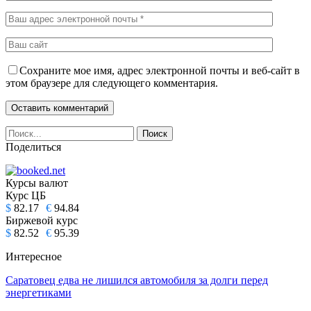
Сохраните мое имя, адрес электронной почты и веб-сайт в
этом браузере для следующего комментария.
Поделиться
Курсы валют
Курс ЦБ
$
82.17
€
94.84
Биржевой курс
$
82.52
€
95.39
Интересное
Саратовец едва не лишился автомобиля за долги перед
энергетиками