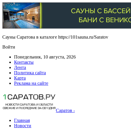
Сауны Саратова в каталоге https://101sauna.ru/Saratov
Войти
Понедельник, 10 августа, 2026
Контакты
Лента
Политика сайта
Карта
Реклама на сайте
Саратов -
Главная
Новости