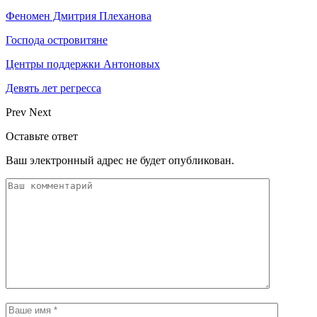
Феномен Дмитрия Плеханова
Господа островитяне
Центры поддержки Антоновых
Девять лет регресса
Prev
Next
Оставьте ответ
Ваш электронный адрес не будет опубликован.