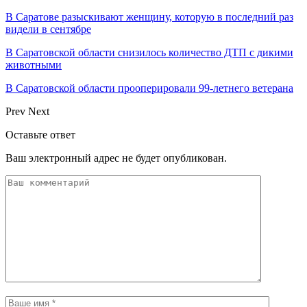
В Саратове разыскивают женщину, которую в последний раз
видели в сентябре
В Саратовской области снизилось количество ДТП с дикими
животными
В Саратовской области прооперировали 99-летнего ветерана
Prev
Next
Оставьте ответ
Ваш электронный адрес не будет опубликован.