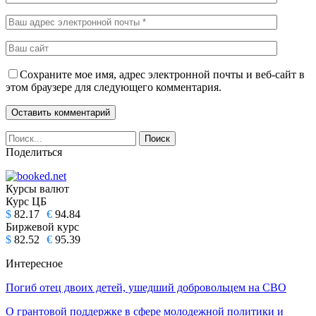
Сохраните мое имя, адрес электронной почты и веб-сайт в
этом браузере для следующего комментария.
Поделиться
Курсы валют
Курс ЦБ
$
82.17
€
94.84
Биржевой курс
$
82.52
€
95.39
Интересное
Погиб отец двоих детей, ушедший добровольцем на СВО
О грантовой поддержке в сфере молодежной политики и