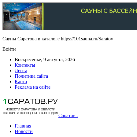
Сауны Саратова в каталоге https://101sauna.ru/Saratov
Войти
Воскресенье, 9 августа, 2026
Контакты
Лента
Политика сайта
Карта
Реклама на сайте
Саратов -
Главная
Новости